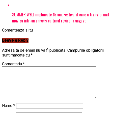
SUMMER WELL implineste 15 ani. Festivalul care a transformat
muzica intr-un univers cultural revine in august
Comenteaza si tu
Leave a Reply
Adresa ta de email nu va fi publicată.
Câmpurile obligatorii
sunt marcate cu
*
Comentariu
*
Nume
*