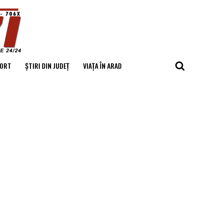
ORT
ȘTIRI DIN JUDEȚ
VIAȚA ÎN ARAD