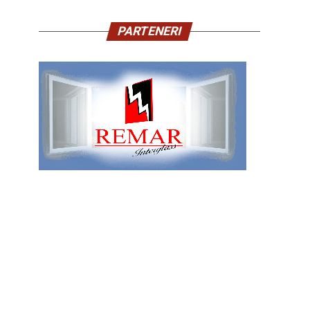
PARTENERI