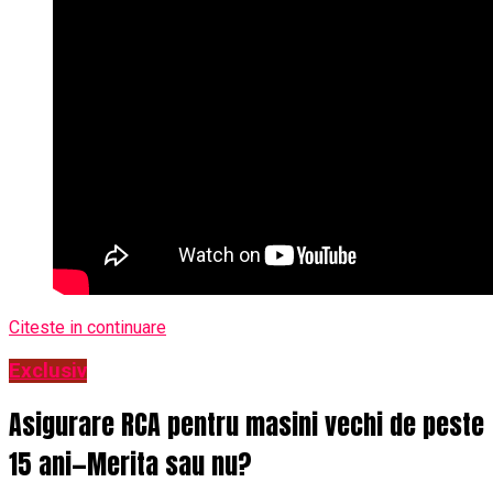
Citeste in continuare
Exclusiv
Asigurare RCA pentru masini vechi de peste
15 ani—Merita sau nu?