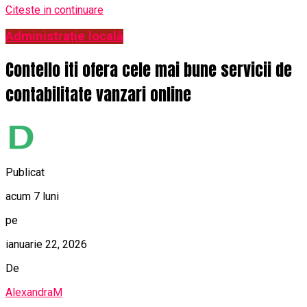
Citeste in continuare
Administrație locală
Contello iti ofera cele mai bune servicii de
contabilitate vanzari online
Publicat
acum 7 luni
pe
ianuarie 22, 2026
De
AlexandraM