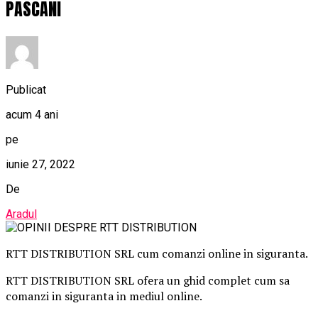
PASCANI
Publicat
acum 4 ani
pe
iunie 27, 2022
De
Aradul
RTT DISTRIBUTION SRL cum comanzi online in siguranta.
RTT DISTRIBUTION SRL ofera un ghid complet cum sa
comanzi in siguranta in mediul online.