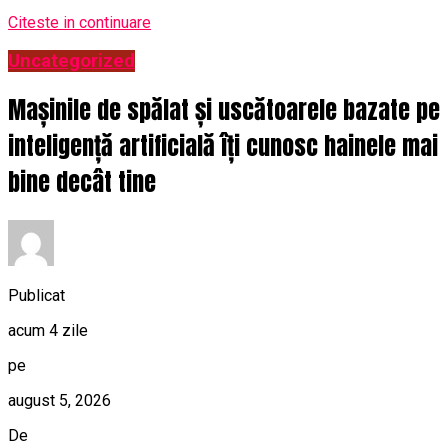
Citeste in continuare
Uncategorized
Mașinile de spălat și uscătoarele bazate pe
inteligență artificială îți cunosc hainele mai
bine decât tine
Publicat
acum 4 zile
pe
august 5, 2026
De