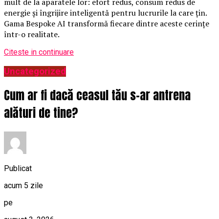
mult de la aparatele lor: efort redus, consum redus de
energie și îngrijire inteligentă pentru lucrurile la care țin.
Gama Bespoke AI transformă fiecare dintre aceste cerințe
într-o realitate.
Citeste in continuare
Uncategorized
Cum ar fi dacă ceasul tău s-ar antrena
alături de tine?
Publicat
acum 5 zile
pe