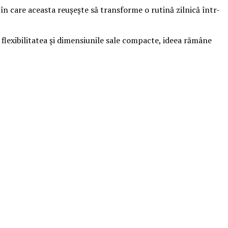
 în care aceasta reușește să transforme o rutină zilnică într-
exibilitatea și dimensiunile sale compacte, ideea rămâne