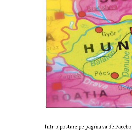
Într-o postare pe pagina sa de Faceb