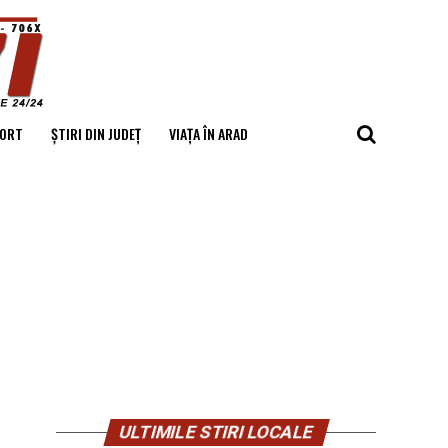
ORT
ȘTIRI DIN JUDEȚ
VIAȚA ÎN ARAD
ULTIMILE STIRI LOCALE