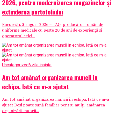
2026, pentru modernizarea magazinelor și
extinderea portofoliului
București, 3 august 2026 – TAG, producător român de
uniforme medicale cu peste 20 de ani de experiență și
operatorul celei...
Uncategorized
6 zile inainte
Am tot amânat organizarea muncii in
echipa. Iată ce m-a ajutat
Am tot amânat organizarea muncii în echipă. Iată ce m-a
ajutat Deși poate sună familiar pentru mulți, amânarea
organizării muncii...