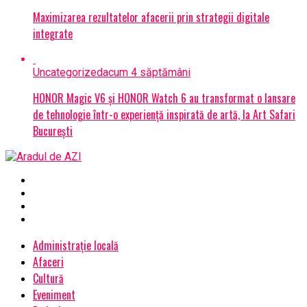
Maximizarea rezultatelor afacerii prin strategii digitale
integrate
Uncategorized
acum 4 săptămâni
HONOR Magic V6 și HONOR Watch 6 au transformat o lansare
de tehnologie într-o experiență inspirată de artă, la Art Safari
București
Administrație locală
Afaceri
Cultură
Eveniment