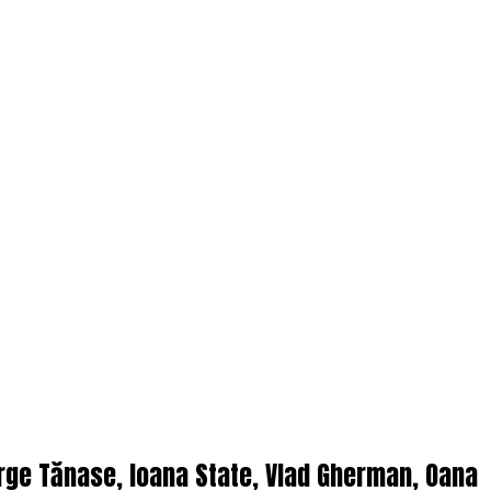
orge Tănase, Ioana State, Vlad Gherman, Oana