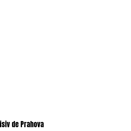
ncisiv de Prahova