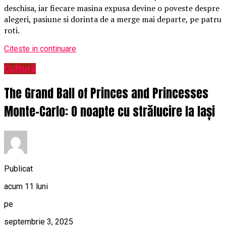
deschisa, iar fiecare masina expusa devine o poveste despre
alegeri, pasiune si dorinta de a merge mai departe, pe patru
roti.
Citeste in continuare
Cultură
The Grand Ball of Princes and Princesses
Monte-Carlo: O noapte cu strălucire la Iași
Publicat
acum 11 luni
pe
septembrie 3, 2025