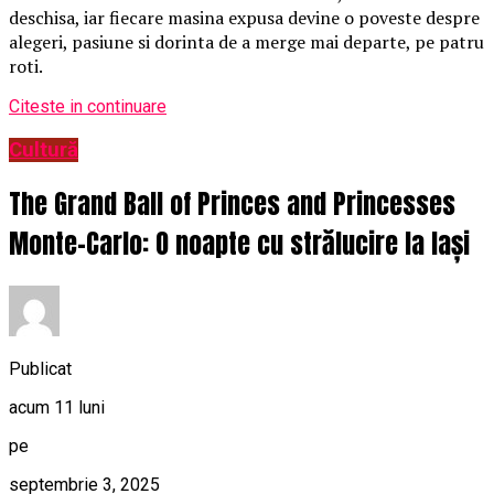
deschisa, iar fiecare masina expusa devine o poveste despre
alegeri, pasiune si dorinta de a merge mai departe, pe patru
roti.
Citeste in continuare
Cultură
The Grand Ball of Princes and Princesses
Monte-Carlo: O noapte cu strălucire la Iași
Publicat
acum 11 luni
pe
septembrie 3, 2025