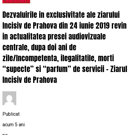
Eveniment
Dezvaluirile in exclusivitate ale ziarului
Incisiv de Prahova din 24 iunie 2019 revin
in actualitatea presei audiovizuale
centrale, dupa doi ani de
zile/Incompetenta, ilegalitatile, morti
“supecte” si “parfum” de servicii – Ziarul
Incisiv de Prahova
Publicat
acum 5 ani