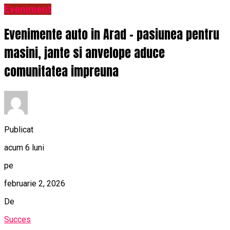
Eveniment
Evenimente auto in Arad – pasiunea pentru
masini, jante si anvelope aduce
comunitatea impreuna
Publicat
acum 6 luni
pe
februarie 2, 2026
De
Succes