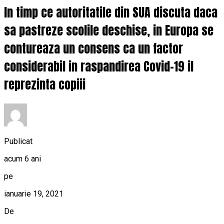
In timp ce autoritatile din SUA discuta daca
sa pastreze scolile deschise, in Europa se
contureaza un consens ca un factor
considerabil in raspandirea Covid-19 il
reprezinta copiii
Publicat
acum 6 ani
pe
ianuarie 19, 2021
De