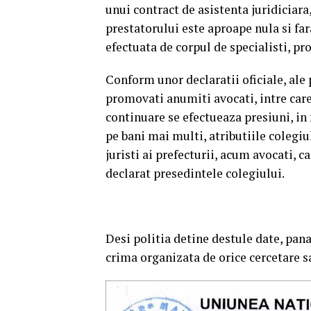
unui contract de asistenta juridiciara,
prestatorului este aproape nula si far
efectuata de corpul de specialisti, pro
Conform unor declaratii oficiale, ale 
promovati anumiti avocati, intre care
continuare se efectueaza presiuni, in f
pe bani mai multi, atributiile colegiu
juristi ai prefecturii, acum avocati, ca
declarat presedintele colegiului.
Desi politia detine destule date, pana
crima organizata de orice cercetare 