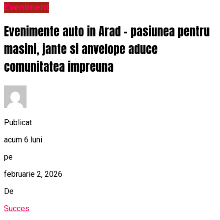
Eveniment
Evenimente auto in Arad – pasiunea pentru
masini, jante si anvelope aduce
comunitatea impreuna
Publicat
acum 6 luni
pe
februarie 2, 2026
De
Succes