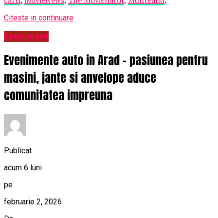
Citeste in continuare
Eveniment
Evenimente auto in Arad – pasiunea pentru
masini, jante si anvelope aduce
comunitatea impreuna
Publicat
acum 6 luni
pe
februarie 2, 2026