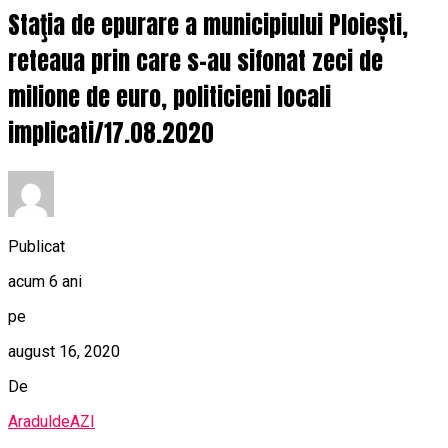
Staţia de epurare a municipiului Ploiești,
reteaua prin care s-au sifonat zeci de
milione de euro, politicieni locali
implicati/17.08.2020
Publicat
acum 6 ani
pe
august 16, 2020
De
AraduldeAZI