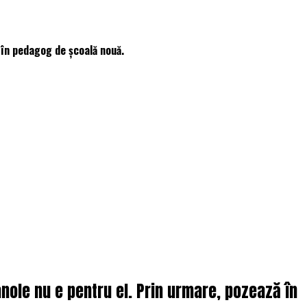
 în pedagog de școală nouă.
nole nu e pentru el. Prin urmare, pozează în