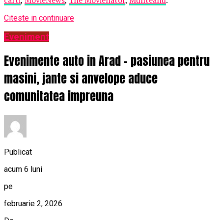
Citeste in continuare
Eveniment
Evenimente auto in Arad – pasiunea pentru
masini, jante si anvelope aduce
comunitatea impreuna
Publicat
acum 6 luni
pe
februarie 2, 2026