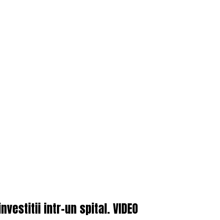
vestitii intr-un spital. VIDEO