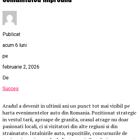
Publicat
acum 6 luni
pe
februarie 2, 2026
De
Succes
Aradul a devenit in ultimii ani un punct tot mai vizibil pe
harta evenimentelor auto din Romania. Pozitionat strategic
in vestul tarii, aproape de granita, orasul atrage nu doar
pasionati locali, ci si vizitatori din alte regiuni si din
strainatate. Intalnirile auto, expozitiile, concursurile de