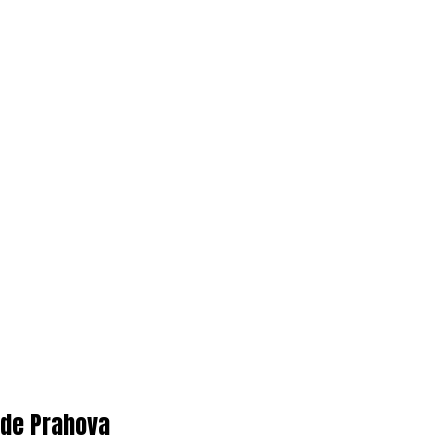
 de Prahova