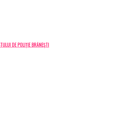
TULUI DE POLIȚIE BRĂNEȘTI