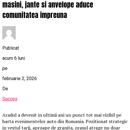
masini, jante si anvelope aduce
comunitatea impreuna
Publicat
acum 6 luni
pe
februarie 2, 2026
De
Succes
Aradul a devenit in ultimii ani un punct tot mai vizibil pe
harta evenimentelor auto din Romania. Pozitionat strategic
in vestul tarii, aproape de granita, orasul atrage nu doar