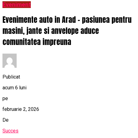
Eveniment
Evenimente auto in Arad – pasiunea pentru
masini, jante si anvelope aduce
comunitatea impreuna
Publicat
acum 6 luni
pe
februarie 2, 2026
De
Succes