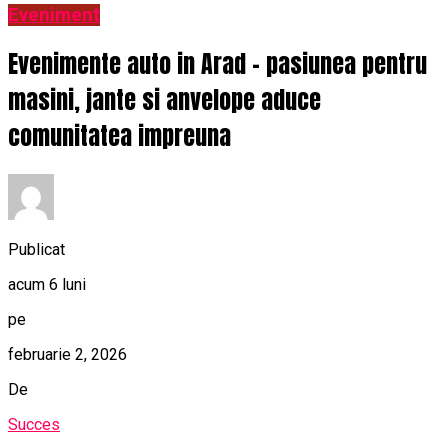
Eveniment
Evenimente auto in Arad – pasiunea pentru
masini, jante si anvelope aduce
comunitatea impreuna
Publicat
acum 6 luni
pe
februarie 2, 2026
De
Succes