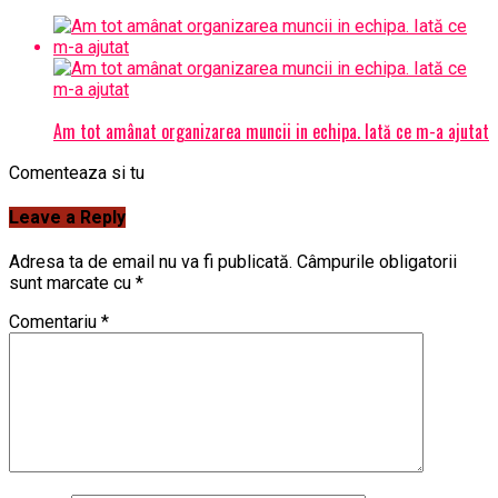
Am tot amânat organizarea muncii in echipa. Iată ce m-a ajutat
Comenteaza si tu
Leave a Reply
Adresa ta de email nu va fi publicată.
Câmpurile obligatorii
sunt marcate cu
*
Comentariu
*