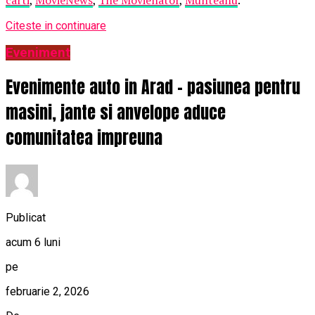
Citeste in continuare
Eveniment
Evenimente auto in Arad – pasiunea pentru
masini, jante si anvelope aduce
comunitatea impreuna
Publicat
acum 6 luni
pe
februarie 2, 2026