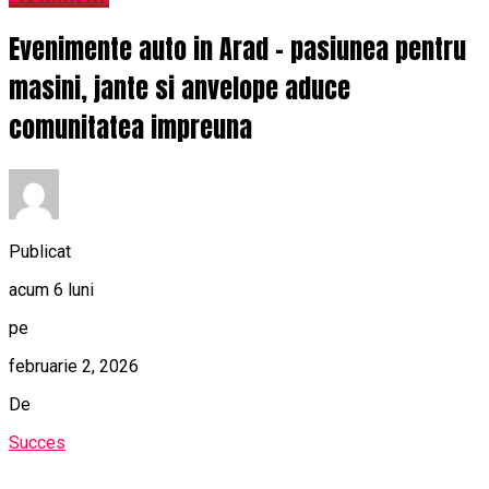
Evenimente auto in Arad – pasiunea pentru
masini, jante si anvelope aduce
comunitatea impreuna
Publicat
acum 6 luni
pe
februarie 2, 2026
De
Succes