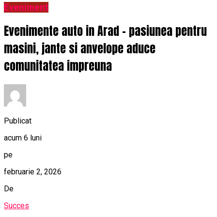
Eveniment
Evenimente auto in Arad – pasiunea pentru
masini, jante si anvelope aduce
comunitatea impreuna
Publicat
acum 6 luni
pe
februarie 2, 2026
De
Succes