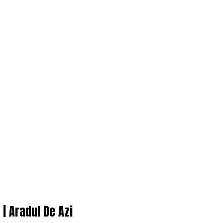
| Aradul De Azi