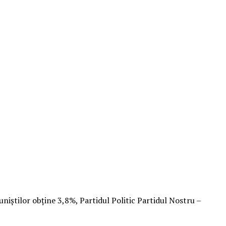
uniştilor obţine 3,8%, Partidul Politic Partidul Nostru –