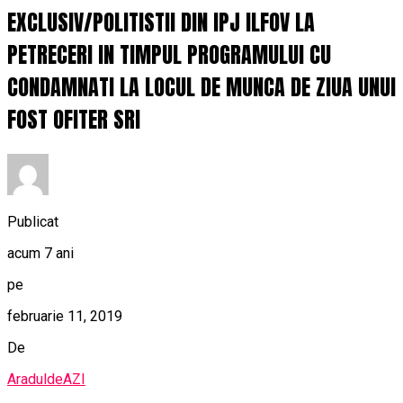
EXCLUSIV/POLITISTII DIN IPJ ILFOV LA
PETRECERI IN TIMPUL PROGRAMULUI CU
CONDAMNATI LA LOCUL DE MUNCA DE ZIUA UNUI
FOST OFITER SRI
Publicat
acum 7 ani
pe
februarie 11, 2019
De
AraduldeAZI