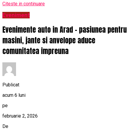
Citeste in continuare
Eveniment
Evenimente auto in Arad – pasiunea pentru
masini, jante si anvelope aduce
comunitatea impreuna
Publicat
acum 6 luni
pe
februarie 2, 2026
De