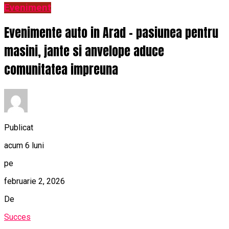
Eveniment
Evenimente auto in Arad – pasiunea pentru
masini, jante si anvelope aduce
comunitatea impreuna
Publicat
acum 6 luni
pe
februarie 2, 2026
De
Succes