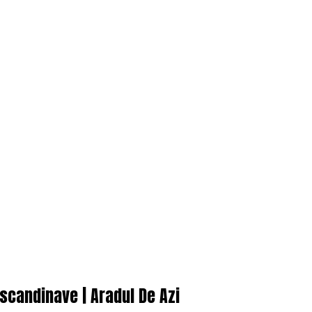
 scandinave | Aradul De Azi