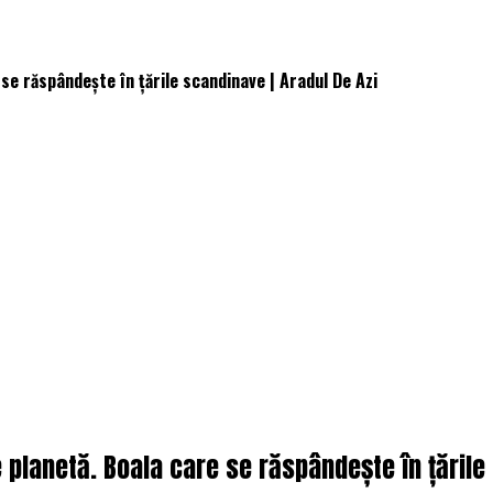
 se răspândește în țările scandinave | Aradul De Azi
e planetă. Boala care se răspândește în țările