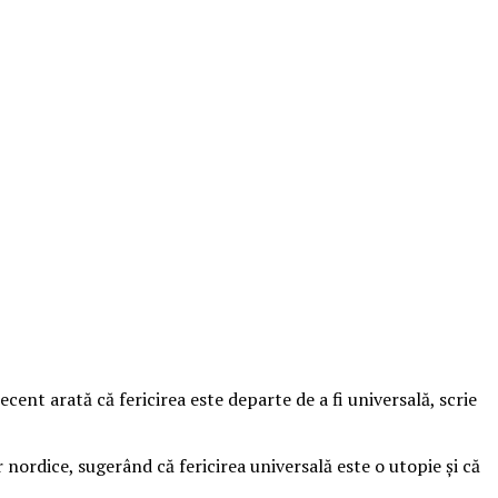
ecent arată că fericirea este departe de a fi universală, scrie
 nordice, sugerând că fericirea universală este o utopie şi că