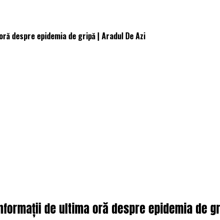
 oră despre epidemia de gripă | Aradul De Azi
 Informații de ultima oră despre epidemia de gr