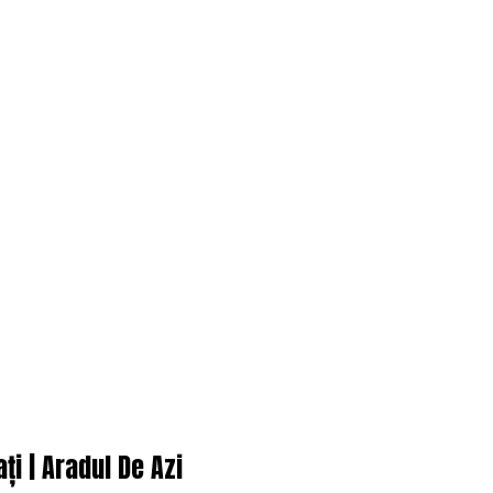
ți | Aradul De Azi