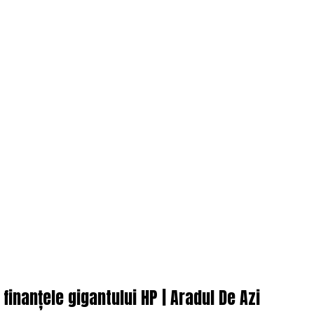
nanțele gigantului HP | Aradul De Azi