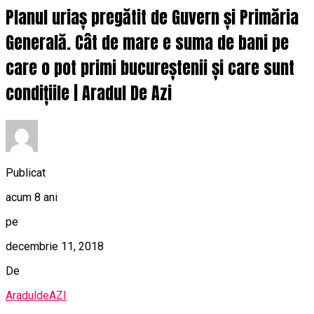
Planul uriaș pregătit de Guvern și Primăria
Generală. Cât de mare e suma de bani pe
care o pot primi bucureștenii și care sunt
condițiile | Aradul De Azi
Publicat
acum 8 ani
pe
decembrie 11, 2018
De
AraduldeAZI