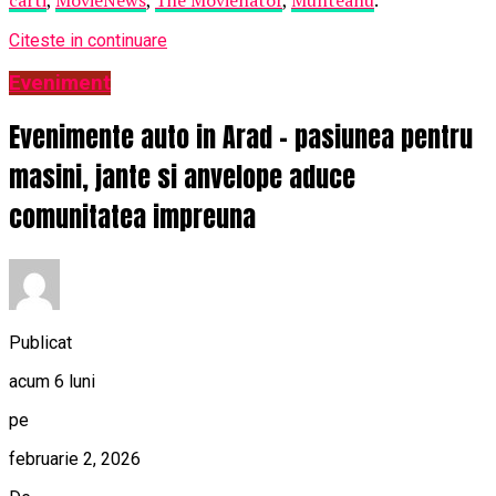
Citeste in continuare
Eveniment
Evenimente auto in Arad – pasiunea pentru
masini, jante si anvelope aduce
comunitatea impreuna
Publicat
acum 6 luni
pe
februarie 2, 2026