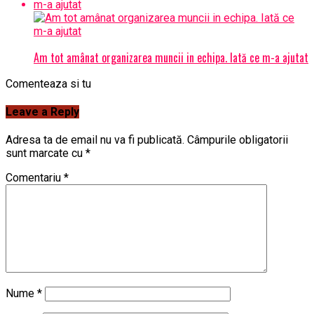
Am tot amânat organizarea muncii in echipa. Iată ce m-a ajutat
Comenteaza si tu
Leave a Reply
Adresa ta de email nu va fi publicată.
Câmpurile obligatorii
sunt marcate cu
*
Comentariu
*
Nume
*