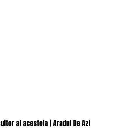
uitor al acesteia | Aradul De Azi