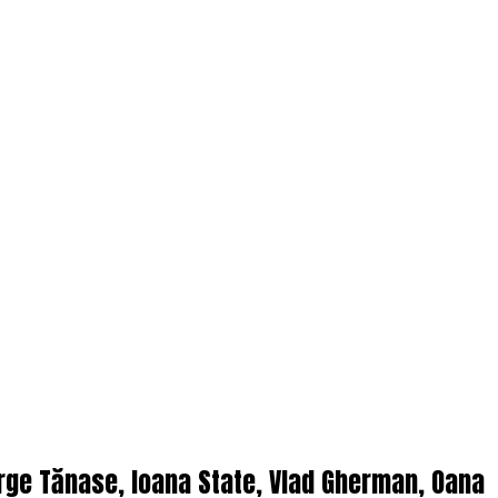
orge Tănase, Ioana State, Vlad Gherman, Oana