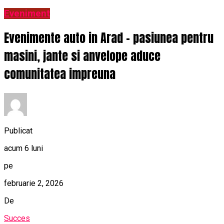
Eveniment
Evenimente auto in Arad – pasiunea pentru
masini, jante si anvelope aduce
comunitatea impreuna
Publicat
acum 6 luni
pe
februarie 2, 2026
De
Succes