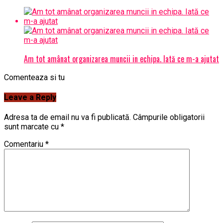
Am tot amânat organizarea muncii in echipa. Iată ce m-a ajutat
Comenteaza si tu
Leave a Reply
Adresa ta de email nu va fi publicată.
Câmpurile obligatorii
sunt marcate cu
*
Comentariu
*