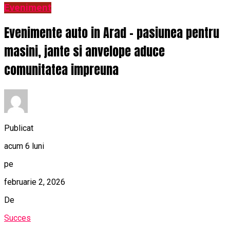
Eveniment
Evenimente auto in Arad – pasiunea pentru
masini, jante si anvelope aduce
comunitatea impreuna
Publicat
acum 6 luni
pe
februarie 2, 2026
De
Succes