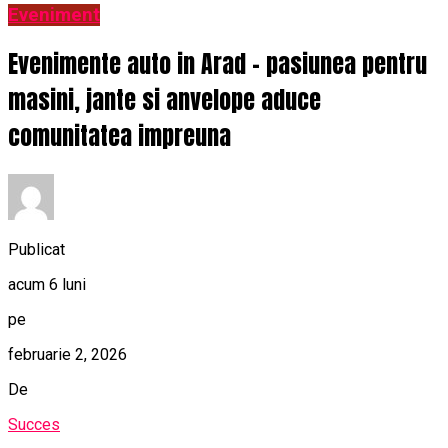
Eveniment
Evenimente auto in Arad – pasiunea pentru
masini, jante si anvelope aduce
comunitatea impreuna
Publicat
acum 6 luni
pe
februarie 2, 2026
De
Succes