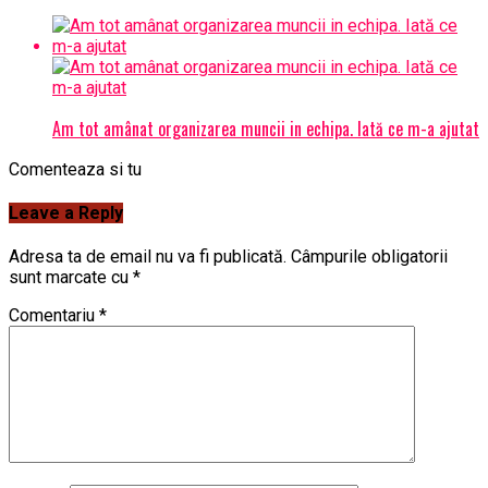
Am tot amânat organizarea muncii in echipa. Iată ce m-a ajutat
Comenteaza si tu
Leave a Reply
Adresa ta de email nu va fi publicată.
Câmpurile obligatorii
sunt marcate cu
*
Comentariu
*