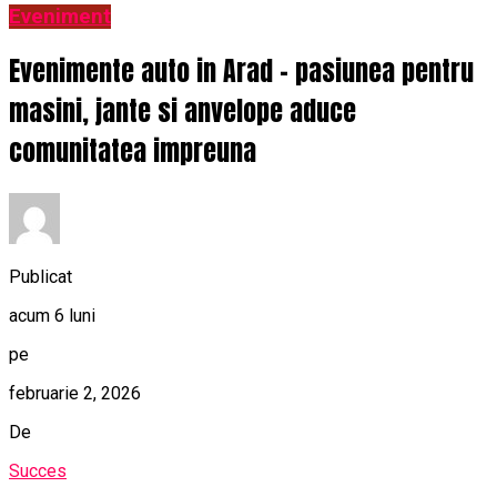
Eveniment
Evenimente auto in Arad – pasiunea pentru
masini, jante si anvelope aduce
comunitatea impreuna
Publicat
acum 6 luni
pe
februarie 2, 2026
De
Succes