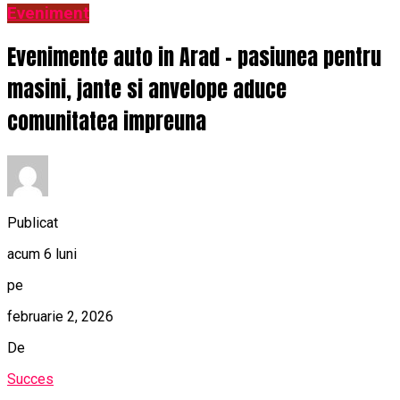
Eveniment
Evenimente auto in Arad – pasiunea pentru
masini, jante si anvelope aduce
comunitatea impreuna
Publicat
acum 6 luni
pe
februarie 2, 2026
De
Succes