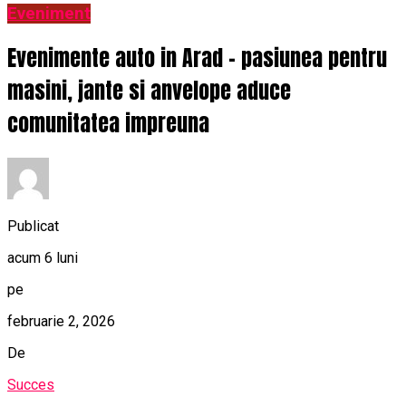
Eveniment
Evenimente auto in Arad – pasiunea pentru
masini, jante si anvelope aduce
comunitatea impreuna
Publicat
acum 6 luni
pe
februarie 2, 2026
De
Succes