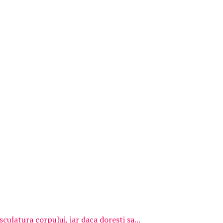
culatura corpului, iar daca doresti sa...