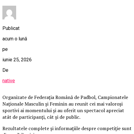
Publicat
acum o lună
pe
iunie 25, 2026
De
native
Organizate de Federația Română de Padbol, Campionatele
Naționale Masculin și Feminin au reunit cei mai valoroși
sportivi ai momentului și au oferit un spectacol apreciat
atât de participanți, cât și de public.
Rezultatele complete și informațiile despre competiție sunt