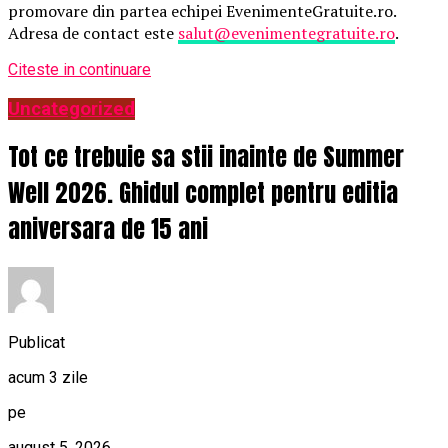
promovare din partea echipei EvenimenteGratuite.ro.
Adresa de contact este
salut@evenimentegratuite.ro
.
Citeste in continuare
Uncategorized
Tot ce trebuie sa stii inainte de Summer
Well 2026. Ghidul complet pentru editia
aniversara de 15 ani
Publicat
acum 3 zile
pe
august 5, 2026