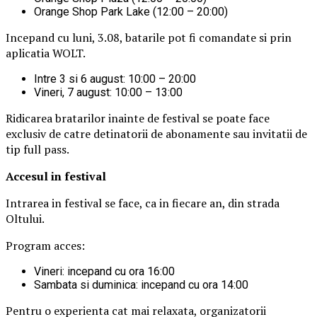
Orange Shop Park Lake (12:00 – 20:00)
Incepand cu luni, 3.08, batarile pot fi comandate si prin
aplicatia WOLT.
Intre 3 si 6 august: 10:00 – 20:00
Vineri, 7 august: 10:00 – 13:00
Ridicarea bratarilor inainte de festival se poate face
exclusiv de catre detinatorii de abonamente sau invitatii de
tip full pass.
Accesul i
n festival
Intrarea in festival se face, ca in fiecare an, din strada
Oltului.
Program acces:
Vineri: incepand cu ora 16:00
Sambata si duminica: incepand cu ora 14:00
Pentru o experienta cat mai relaxata, organizatorii