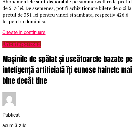
Abonamentele sunt disponibile pe summerwell.ro la pretul
de 513 lei. De asemenea, pot fi achizitionate bilete de o zi la
pretul de 351 lei pentru vineri si sambata, respectiv 426.6
lei pentru duminica.
Citeste in continuare
Uncategorized
Mașinile de spălat și uscătoarele bazate pe
inteligență artificială îți cunosc hainele mai
bine decât tine
Publicat
acum 3 zile