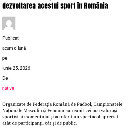
dezvoltarea acestui sport în România
Publicat
acum o lună
pe
iunie 25, 2026
De
native
Organizate de Federația Română de Padbol, Campionatele
Naționale Masculin și Feminin au reunit cei mai valoroși
sportivi ai momentului și au oferit un spectacol apreciat
atât de participanți, cât și de public.